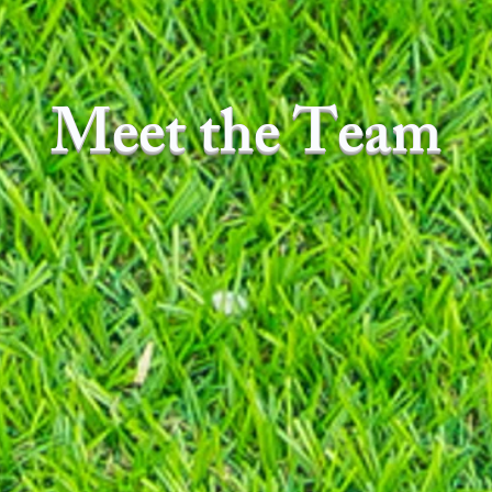
Meet the Team