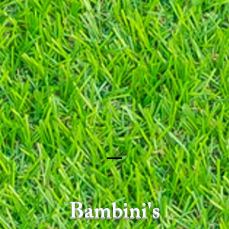
Bambini's