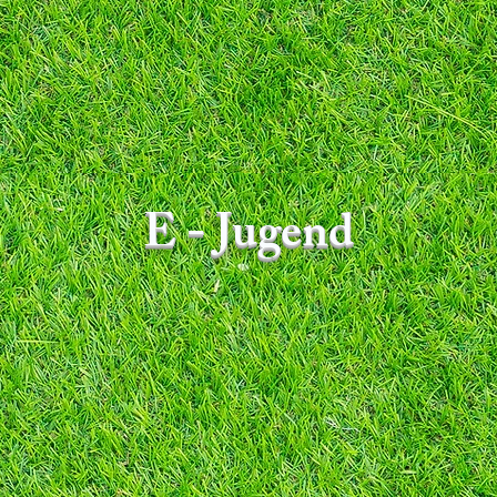
E - Jugend