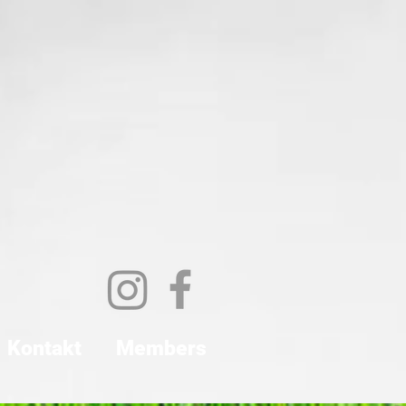
Kontakt
Members