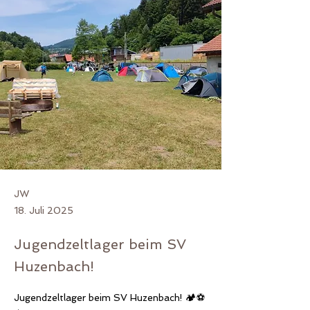
JW
18. Juli 2025
Jugendzeltlager beim SV
Huzenbach!
Jugendzeltlager beim SV Huzenbach! 🏕⚽