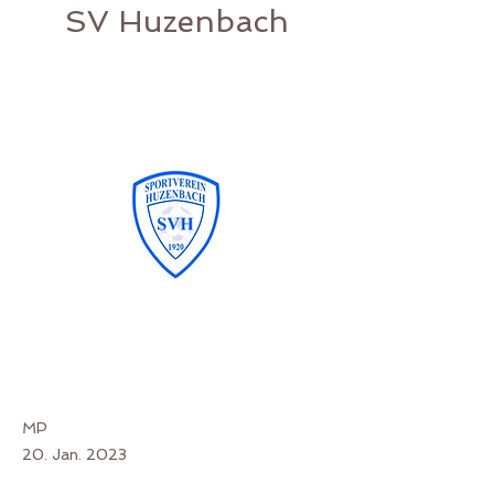
SV Huzenbach
MP
20. Jan. 2023