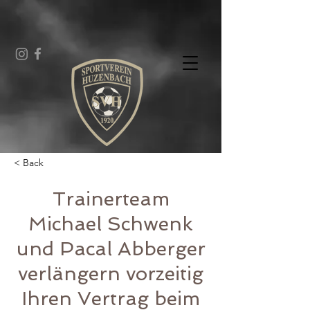
< Back
Trainerteam
Michael Schwenk
und Pacal Abberger
verlängern vorzeitig
Ihren Vertrag beim