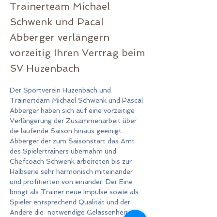
Trainerteam Michael
Schwenk und Pacal
Abberger verlängern
vorzeitig Ihren Vertrag beim
SV Huzenbach
Der Sportverein Huzenbach und 
Trainerteam Michael Schwenk und Pascal 
Abberger haben sich auf eine vorzeitige 
Verlängerung der Zusammenarbeit über 
die laufende Saison hinaus geeinigt. 
Abberger der zum Saisonstart das Amt 
des Spielertrainers übernahm und 
Chefcoach Schwenk arbeiteten bis zur 
Halbserie sehr harmonisch miteinander 
und profitierten von einander. Der Eine 
bringt als Trainer neue Impulse sowie als 
Spieler entsprechend Qualität und der 
Andere die  notwendige Gelassenheit 