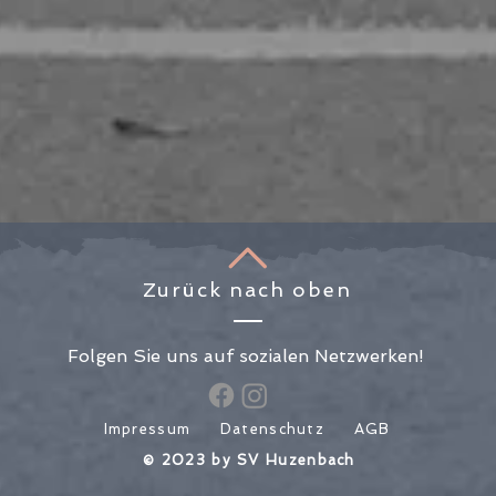
Zurück nach oben
Folgen Sie uns auf sozialen Netzwerken!
Impressum
Datenschutz
AGB
​© 2023 by SV Huzenbach