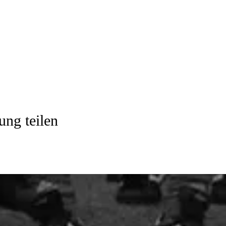
ung teilen