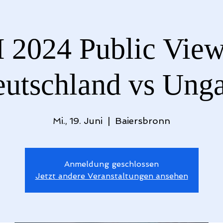
 2024 Public View
utschland vs Ung
Mi., 19. Juni
  |  
Baiersbronn
Anmeldung geschlossen
Jetzt andere Veranstaltungen ansehen