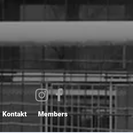
Kontakt
Members