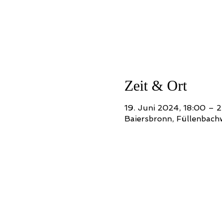
Zeit & Ort
19. Juni 2024, 18:00 – 
Baiersbronn, Füllenbach