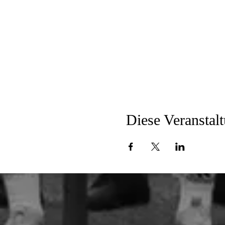
Diese Veranstalt