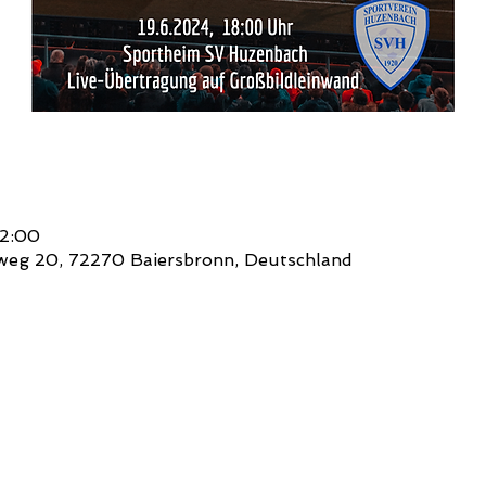
22:00
weg 20, 72270 Baiersbronn, Deutschland