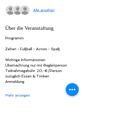
Alle ansehen
Über die Veranstaltung
Programm:
Zelten - Fußball - Action - Spaß
Wichtige Informationen
Übernachtung nur mit Begleitperson
Teilnahmegebühr: 20,-€/Person 
zuzüglich Essen & Trinken
Anmeldung
Mehr anzeigen