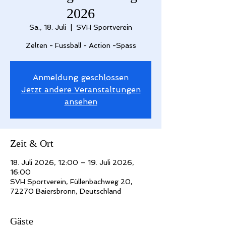
2026
Sa., 18. Juli
  |  
SVH Sportverein
Zelten - Fussball - Action -Spass
Anmeldung geschlossen
Jetzt andere Veranstaltungen
ansehen
Zeit & Ort
18. Juli 2026, 12:00 – 19. Juli 2026,
16:00
SVH Sportverein, Füllenbachweg 20,
72270 Baiersbronn, Deutschland
Gäste